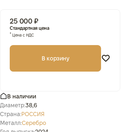
25 000 ₽
Стандартная цена
*
Цена с НДС
В корзину
В наличии
Диаметр:
38,6
Страна:
РОССИЯ
Металл:
Серебро
Год выпуска:
2024