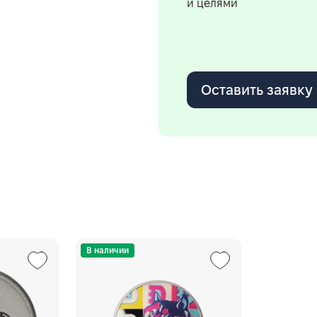
и целями
Оставить заявку
В наличии