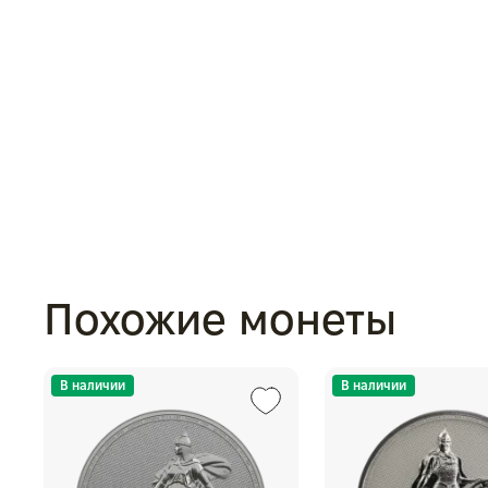
Похожие монеты
В наличии
В наличии