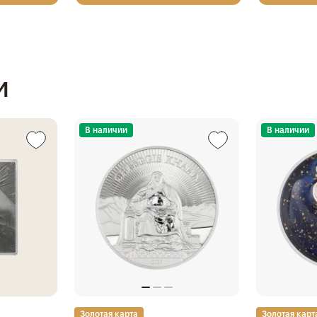
и
В наличии
В наличии
Золотая карта
Золотая карт