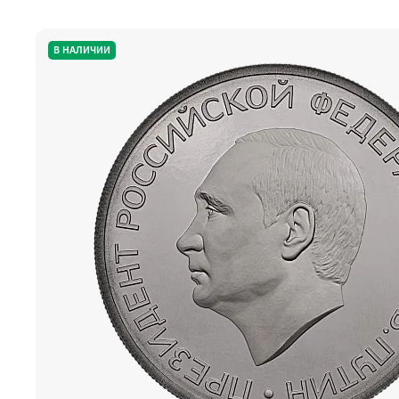
В НАЛИЧИИ