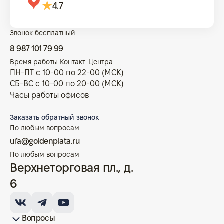
4.7
Звонок бесплатный
8 987 101 79 99
Время работы Контакт-Центра
ПН-ПТ с 10-00 по 22-00 (МСК)
СБ-ВС с 10-00 по 20-00 (МСК)
Часы работы офисов
Заказать обратный звонок
По любым вопросам
ufa@goldenplata.ru
По любым вопросам
Верхнеторговая пл., д.
6
Вопросы