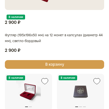
В наличии
2 900 ₽
Футляр (195x196x50 мм) на 12 монет в капсулах (диаметр 44
мм), светло-бордовый
2 900 ₽
В корзину
В наличии
В наличии