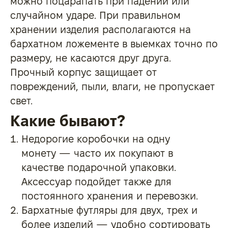
можно поцарапать при падении или
случайном ударе. При правильном
хранении изделия располагаются на
бархатном ложементе в выемках точно по
размеру, не касаются друг друга.
Прочный корпус защищает от
повреждений, пыли, влаги, не пропускает
свет.
Какие бывают?
Недорогие коробочки
на одну
монету
— часто их покупают в
качестве подарочной упаковки.
Аксессуар подойдет также для
постоянного хранения и перевозки.
Бархатные
футляры для двух
, трех и
более изделий — удобно сортировать