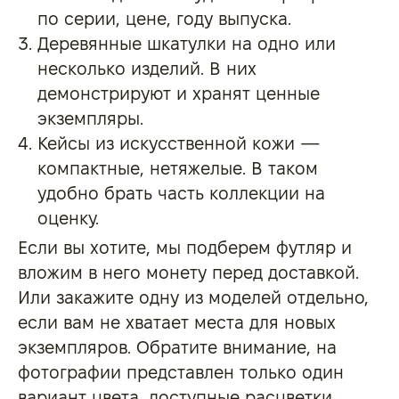
по серии, цене, году выпуска.
Деревянные шкатулки на одно или
несколько изделий. В них
демонстрируют и хранят
ценные
экземпляры
.
Кейсы из искусственной кожи —
компактные, нетяжелые. В таком
удобно брать часть коллекции на
оценку.
Если вы хотите, мы подберем футляр и
вложим в него монету перед доставкой.
Или закажите одну из моделей отдельно,
если вам не хватает места для новых
экземпляров. Обратите внимание, на
фотографии представлен только один
вариант цвета, доступные расцветки