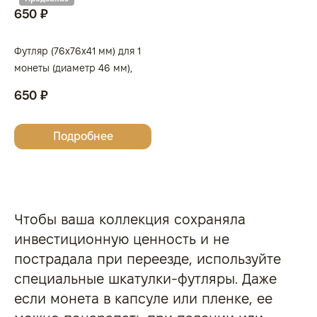
650 ₽
Футляр (76x76x41 мм) для 1
монеты (диаметр 46 мм),
темно-синий
650 ₽
Подробнее
Чтобы ваша коллекция сохраняла
инвестиционную ценность и не
пострадала при переезде, используйте
специальные шкатулки-футляры. Даже
если монета в капсуле или пленке, ее