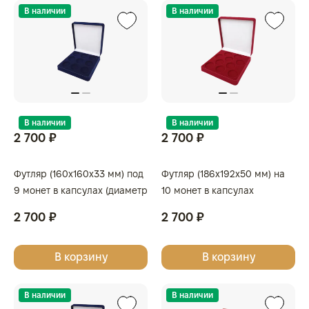
В наличии
В наличии
В наличии
В наличии
2 700 ₽
2 700 ₽
Футляр (160x160x33 мм) под
Футляр (186x192x50 мм) на
9 монет в капсулах (диаметр
10 монет в капсулах
44 мм), светло-бордовый
(диаметр 46 мм), светло-
2 700 ₽
2 700 ₽
бордовый
В корзину
В корзину
В наличии
В наличии