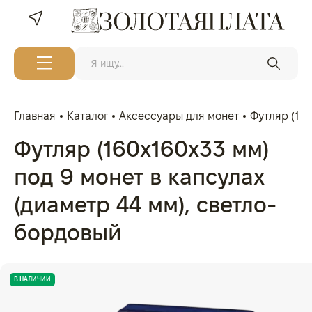
Главная
Каталог
Аксессуары для монет
Футляр (16
Футляр (160x160x33 мм)
под 9 монет в капсулах
(диаметр 44 мм), светло-
бордовый
В НАЛИЧИИ