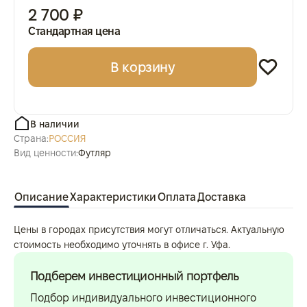
2 700 ₽
Стандартная цена
В корзину
В наличии
Страна:
РОССИЯ
Вид ценности:
Футляр
Описание
Характеристики
Оплата
Доставка
Цены в городах присутствия могут отличаться. Актуальную
стоимость необходимо уточнять в офисе г. Уфа.
Подберем инвестиционный портфель
Подбор индивидуального инвестиционного