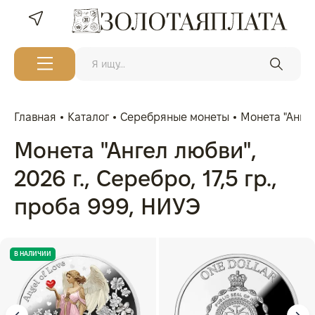
Главная
Каталог
Серебряные монеты
Монета "Ангел 
Монета "Ангел любви",
2026 г., Серебро, 17,5 гр.,
проба 999, НИУЭ
В НАЛИЧИИ