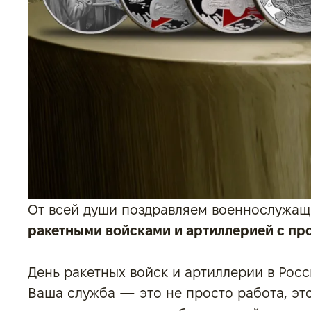
От всей души поздравляем военнослужащих
ракетными войсками и артиллерией с п
День ракетных войск и артиллерии в Росс
Ваша служба — это не просто работа, эт