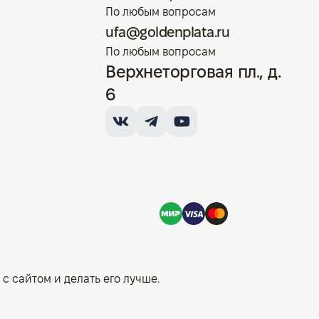
По любым вопросам
ufa@goldenplata.ru
По любым вопросам
Верхнеторговая пл., д.
6
с сайтом и делать его лучше.