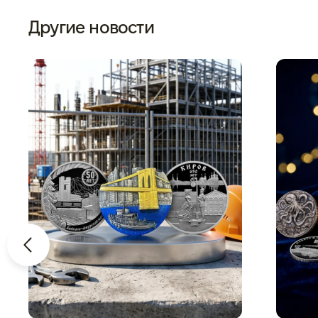
Другие новости