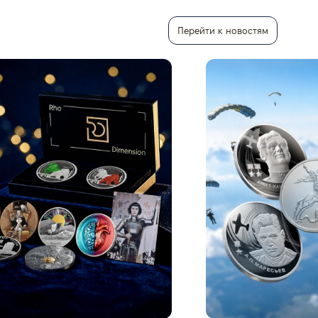
Перейти к новостям