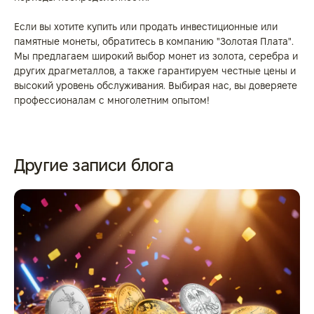
Если вы хотите купить или продать инвестиционные или
памятные монеты, обратитесь в компанию "Золотая Плата".
Мы предлагаем широкий выбор монет из золота, серебра и
других драгметаллов, а также гарантируем честные цены и
высокий уровень обслуживания. Выбирая нас, вы доверяете
профессионалам с многолетним опытом!
Другие записи блога