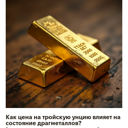
Как цена на тройскую унцию влияет на
состояние драгметаллов?